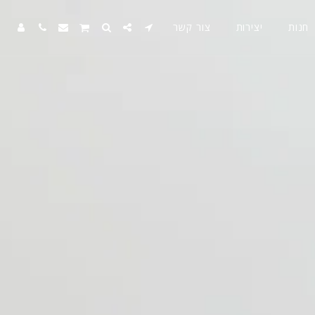
חנות
יצירות
צור קשר