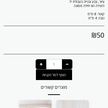
גובה: 4 ס"מ
₪
50
הוסף לסל הקניות
מוצרים קשורים