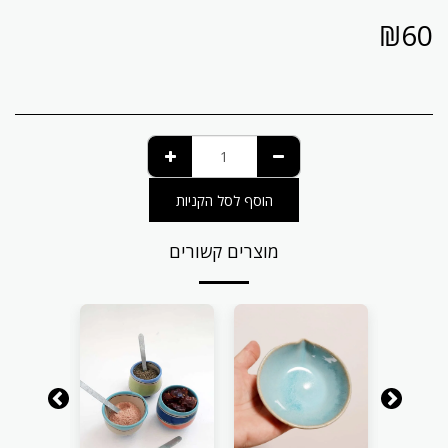
₪
60
הוסף לסל הקניות
מוצרים קשורים