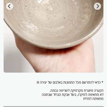
מתאימה למדיח