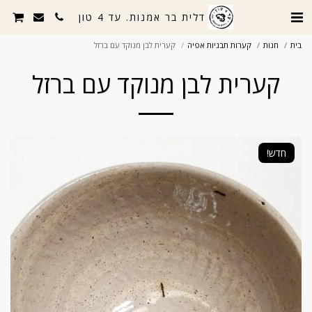
דלית בר אמנות. עד 4 טון
בית
חנות
קערות תבניות אפיה
קערית לבן מנוקד עם ברזל
קערית לבן מנוקד עם ברזל
חדש!