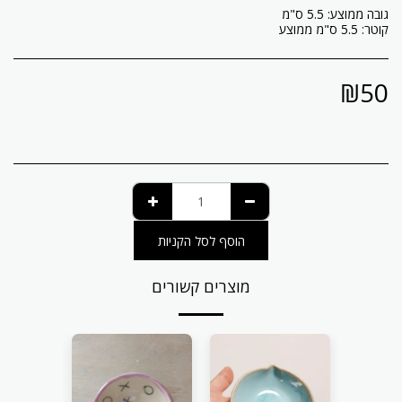
קוטר: 5.5 ס"מ ממוצע
₪
50
הוסף לסל הקניות
מוצרים קשורים