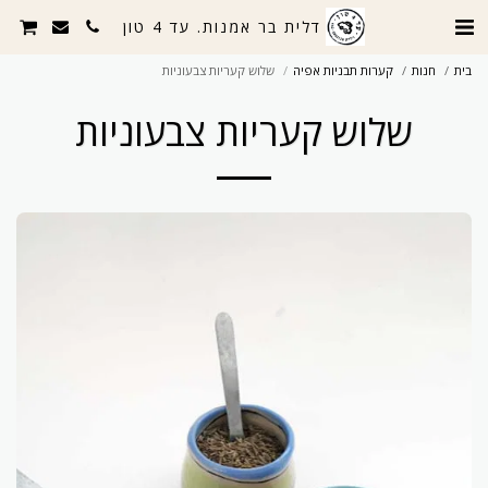
דלית בר אמנות. עד 4 טון
בית
חנות
קערות תבניות אפיה
שלוש קעריות צבעוניות
שלוש קעריות צבעוניות