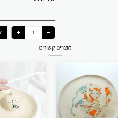
הו
מוצרים קשורים