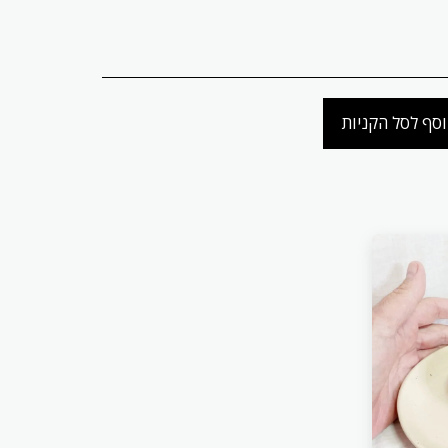
סף לסל הקניות