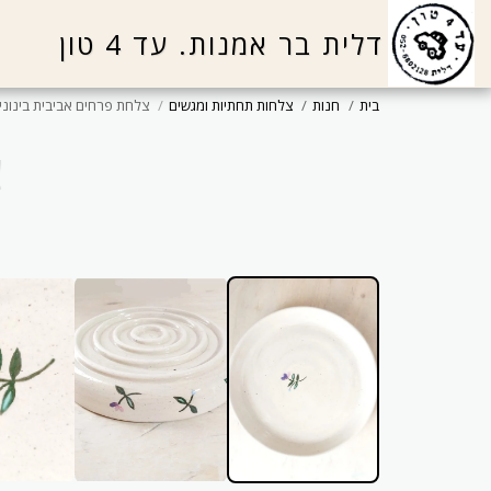
דלית בר אמנות. עד 4 טון
בית
חנות
צלחות תחתיות ומגשים
צלחת פרחים אביבית בינוני
צ