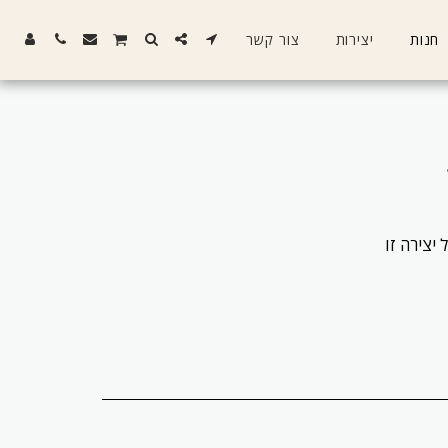
חנות
יצירות
צור קשר