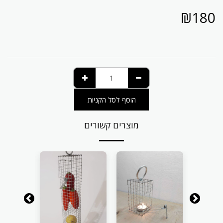
₪
180
הוסף לסל הקניות
מוצרים קשורים