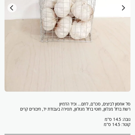
קוטר: 14.5 ס"מ