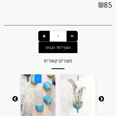
₪
85
הוסף לסל הקניות
מוצרים קשורים