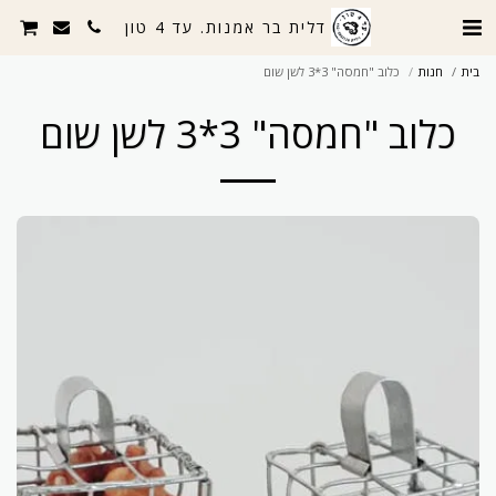
דלית בר אמנות. עד 4 טון
בית
חנות
כלוב "חמסה" 3*3 לשן שום
כלוב "חמסה" 3*3 לשן שום