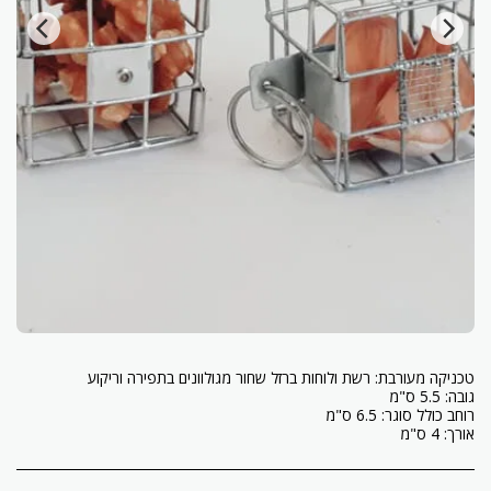
אורך: 4 ס"מ