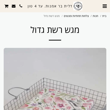
דלית בר אמנות. עד 4 טון
בית
חנות
צלחות תחתיות ומגשים
מגש רשת גדול
מגש רשת גדול