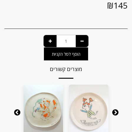
₪
145
הוסף לסל הקניות
מוצרים קשורים