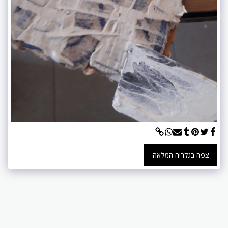
צפה בגלריה המלאה