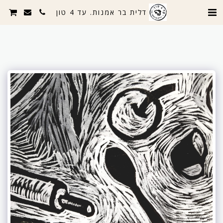
דלית בר אמנות. עד 4 טון