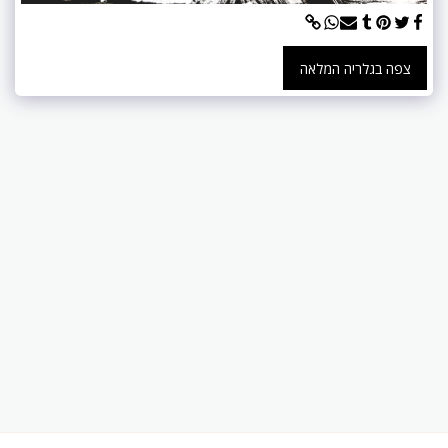
צפה בגלריה המלאה