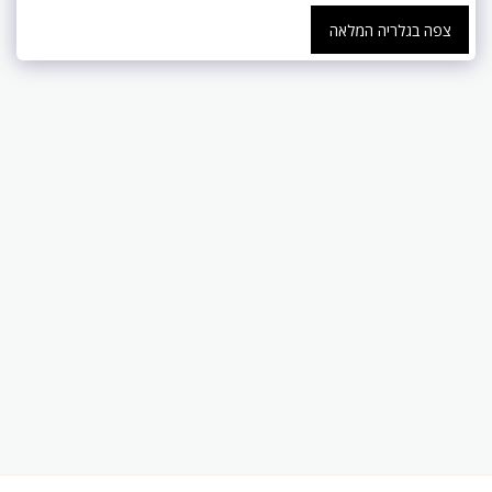
צפה בגלריה המלאה