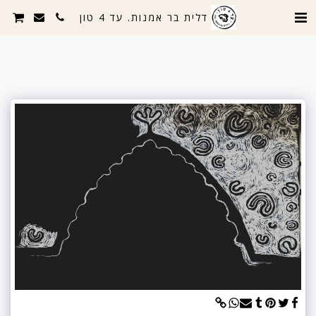
דלית בר אמנות. עד 4 טון