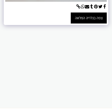
צפה בגלריה המלאה