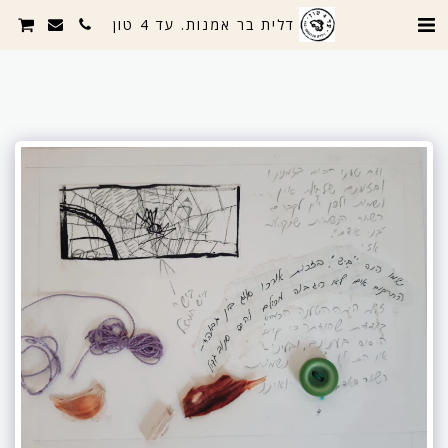
דלית בר אמנות. עד 4 טון