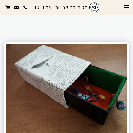
דלית בר אמנות. עד 4 טון