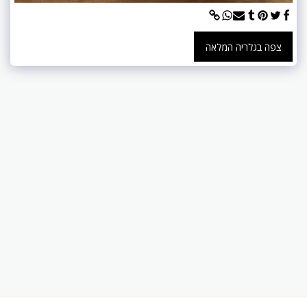
צפה בגלריה המלאה