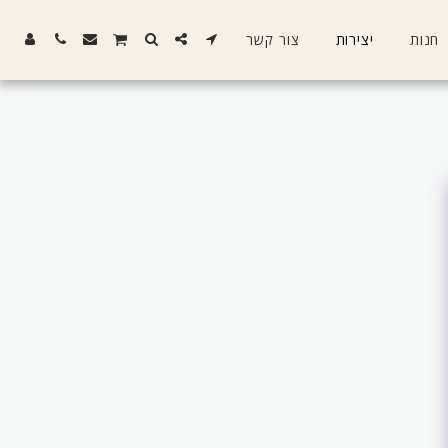
חנות
יצירות
צור קשר