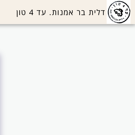
דלית בר אמנות. עד 4 טון