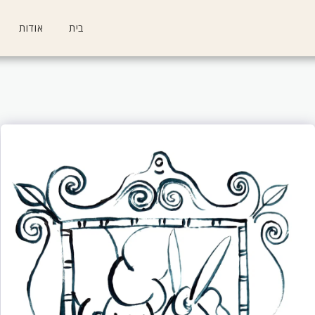
בית
אודות