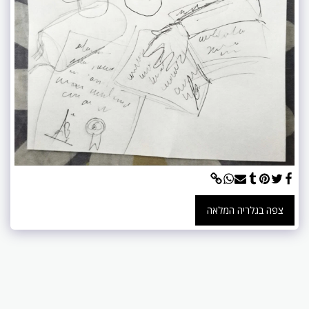
צפה בגלריה המלאה