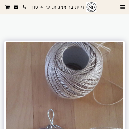
דלית בר אמנות. עד 4 טון