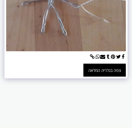
צפה בגלריה המלאה