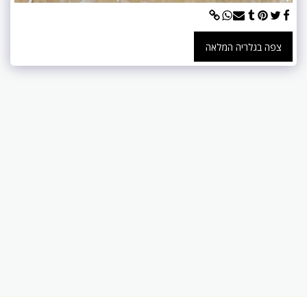
צפה בגלריה המלאה