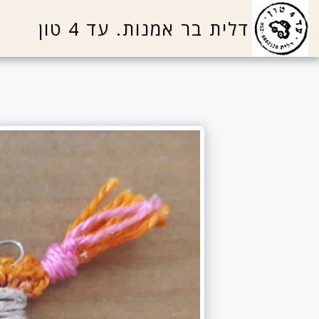
דלית בר אמנות. עד 4 טון