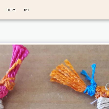
בית
אודות