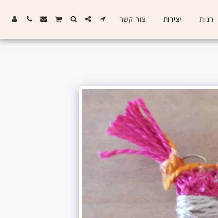
חנות
יצירות
צור קשר