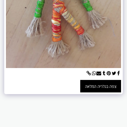
צפה בגלריה המלאה