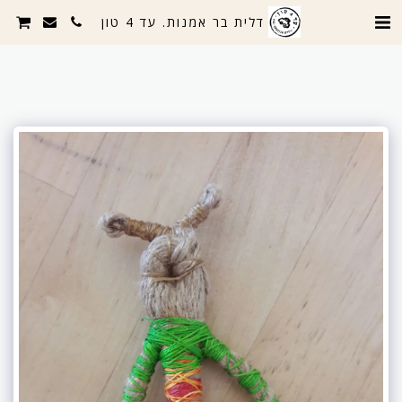
דלית בר אמנות. עד 4 טון