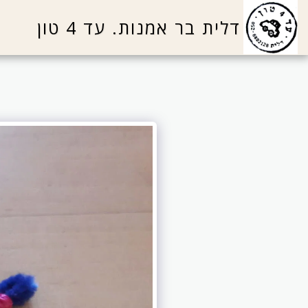
דלית בר אמנות. עד 4 טון