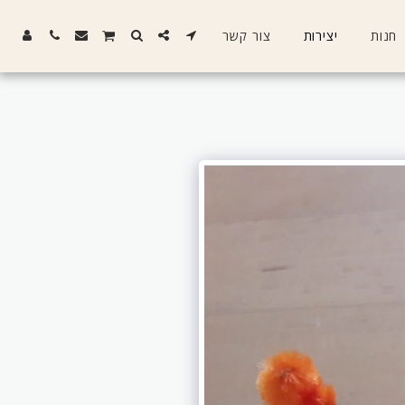
חנות
יצירות
צור קשר