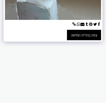
צפה בגלריה המלאה