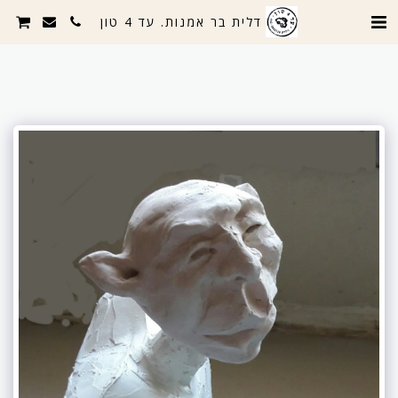
דלית בר אמנות. עד 4 טון