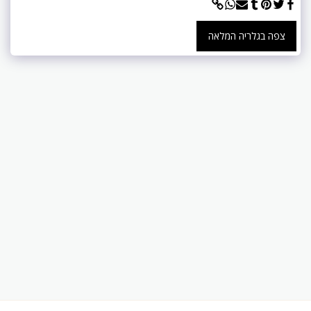
צפה בגלריה המלאה