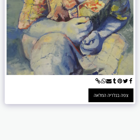
צפה בגלריה המלאה