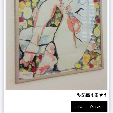
צפה בגלריה המלאה