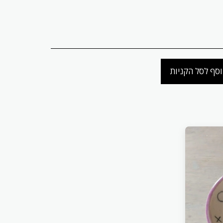
סף לסל הקניות