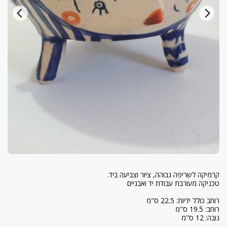
גובה: 12 ס"מ