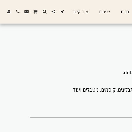
חנות
יצירות
צור קשר