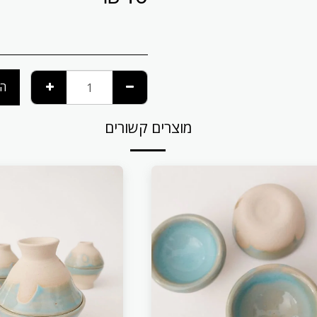
הו
מוצרים קשורים