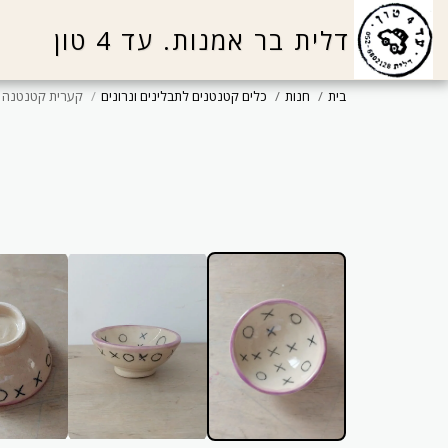
דלית בר אמנות. עד 4 טון
בית
חנות
כלים קטנטנים לתבלינים ונרונים
קערית קטנטנה מת