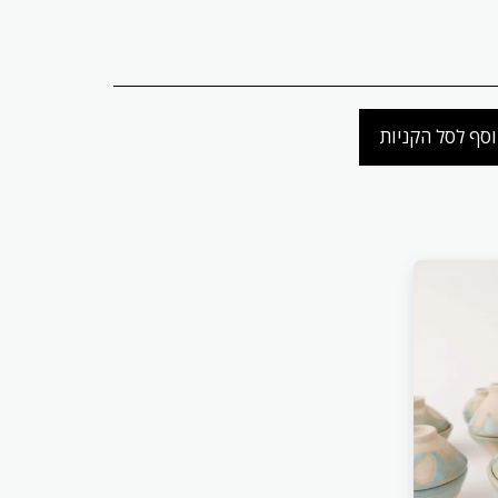
סף לסל הקניות