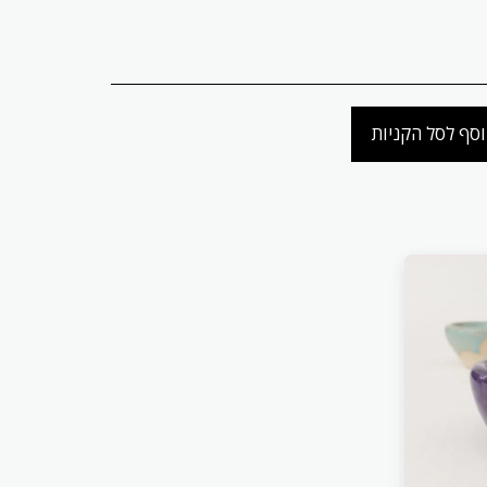
סף לסל הקניות