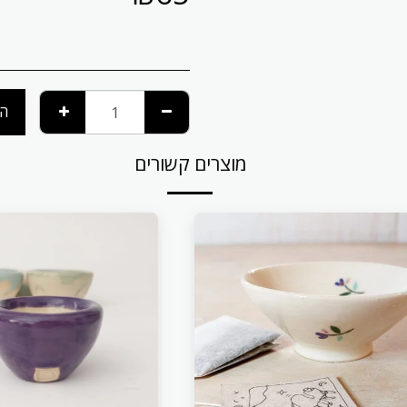
הו
מוצרים קשורים