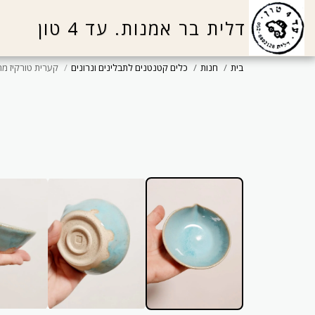
דלית בר אמנות. עד 4 טון
בית
חנות
כלים קטנטנים לתבלינים ונרונים
קערית טורקיז מ