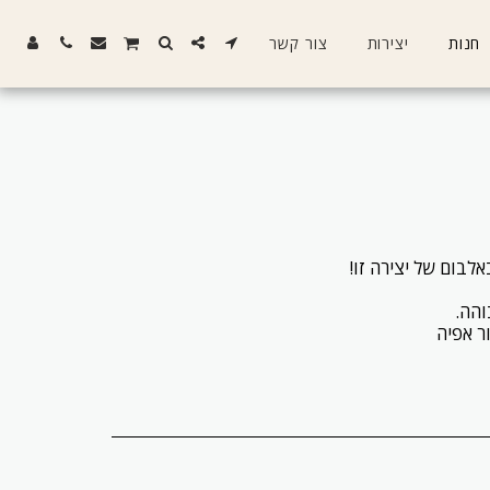
חנות
יצירות
צור קשר