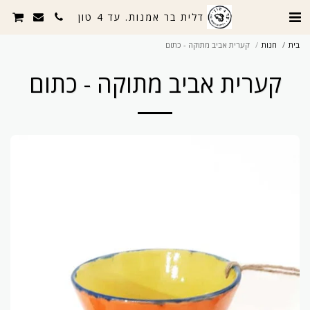
דלית בר אמנות. עד 4 טון
בית
חנות
קערית אביב מתוקה - כתום
קערית אביב מתוקה - כתום