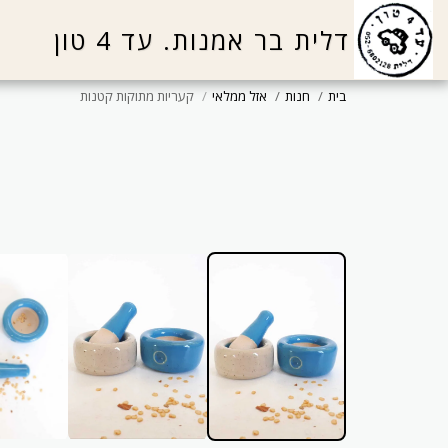
דלית בר אמנות. עד 4 טון
בית
חנות
אזל ממלאי
קעריות מתוקות קטנות
ייצור ייחודי