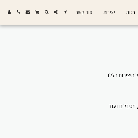
חנות
יצירות
צור קשר