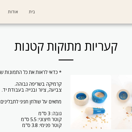
בית
אודות
קעריות מתוקות קטנות