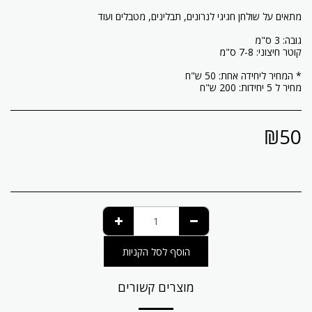
מחיר ל 5 יחידות: 200 ש"ח
₪
50
הוסף לסל הקניות
מוצרים קשורים