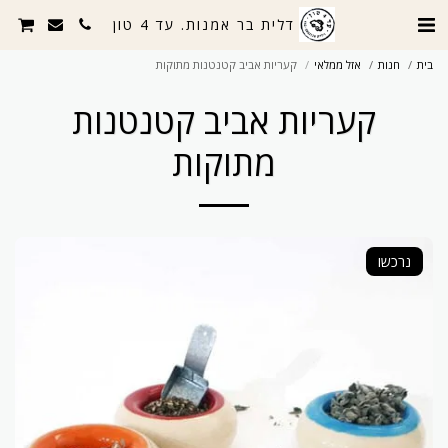
דלית בר אמנות. עד 4 טון
בית
חנות
אזל ממלאי
קעריות אביב קטנטנות מתוקות
קעריות אביב קטנטנות
מתוקות
נרכשו