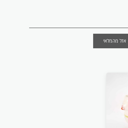
אזל מהמלאי