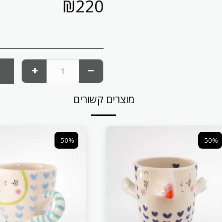
₪
220
מוצרים קשורים
-50%
-50%