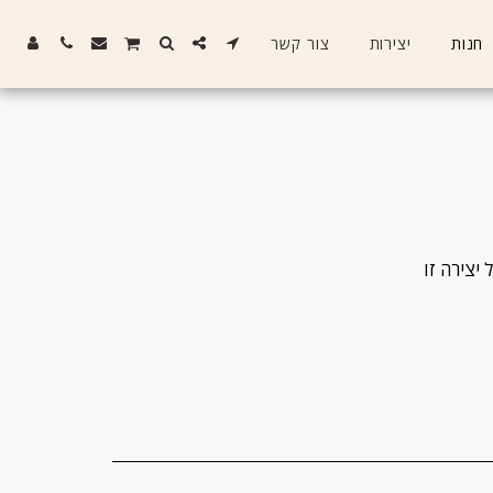
חנות
יצירות
צור קשר