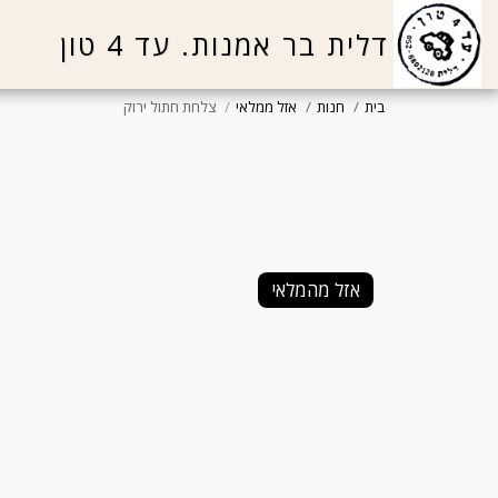
דלית בר אמנות. עד 4 טון
בית
חנות
אזל ממלאי
צלחת חתול ירוק
אזל מהמלאי