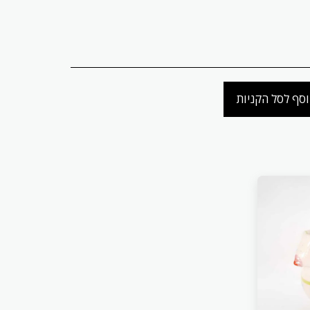
סף לסל הקניות