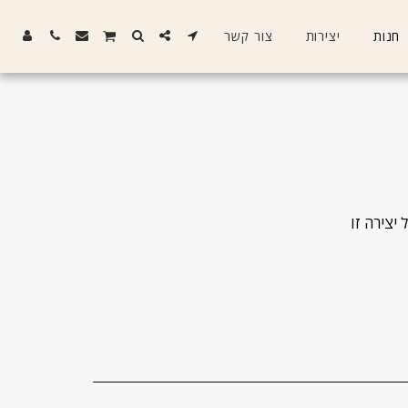
חנות
יצירות
צור קשר