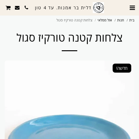
דלית בר אמנות. עד 4 טון
בית
חנות
אזל ממלאי
צלחות קטנה טורקיז סגול
צלחות קטנה טורקיז סגול
חדשה!