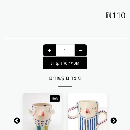
₪
110
הוסף לסל הקניות
מוצרים קשורים
-50%
-50%