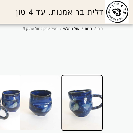
דלית בר אמנות. עד 4 טון
בית
חנות
אזל ממלאי
ספל ענק כחול עמוק 3
נמכר