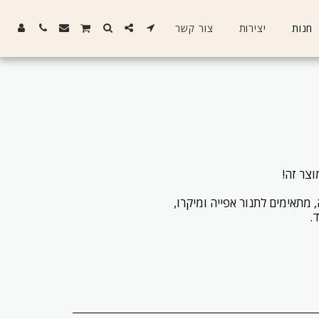
חנות
יצירות
צור קשר