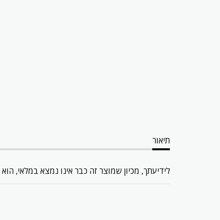
תיאור
לידיעתך, מכיון שמוצר זה כבר אינו נמצא במלאי, הוא 