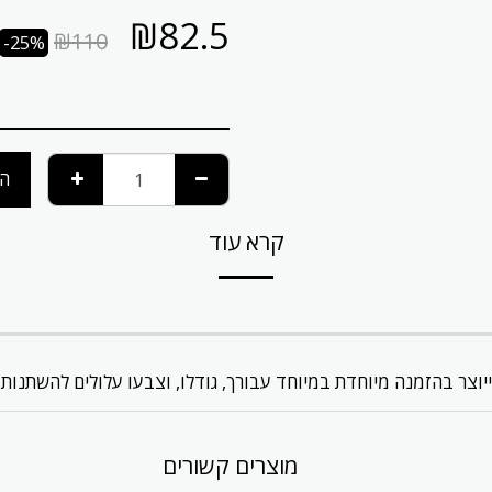
₪
82.5
₪
110
-25%
הו
קרא עוד
ייוצר בהזמנה מיוחדת במיוחד עבורך, גודלו, וצבעו עלולים להשתנות 
מוצרים קשורים