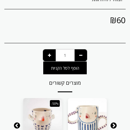
₪
60
הוסף לסל הקניות
מוצרים קשורים
-50%
-50%