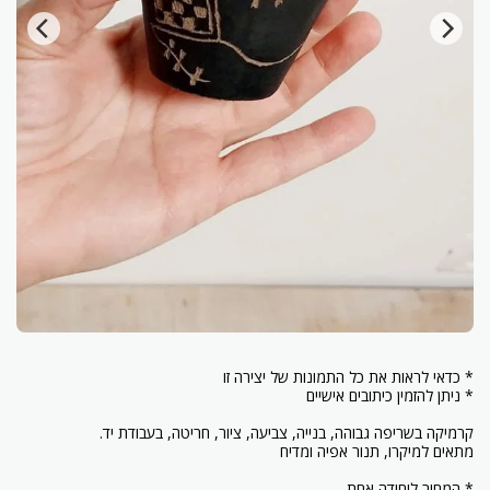
* המחיר ליחידה אחת