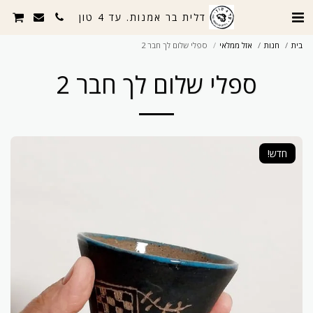
דלית בר אמנות. עד 4 טון
בית
חנות
אזל ממלאי
ספלי שלום לך חבר 2
ספלי שלום לך חבר 2
חדש!