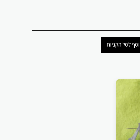
סף לסל הקניות