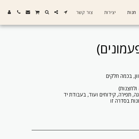
חנות
יצירות
צור קשר
פעמונים)