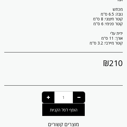
קוטר מיירבי: 3.2 ס"מ
₪
210
הוסף לסל הקניות
מוצרים קשורים