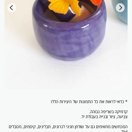
המכתשים מתאימים גם על שולחן חגיגי לנרונים, תבלינים, קיסמים, מטבלים