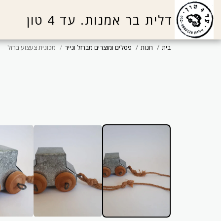
דלית בר אמנות. עד 4 טון
בית
חנות
פסלים ומוצרים מברזל ונייר
מכונית צעצוע ברזל