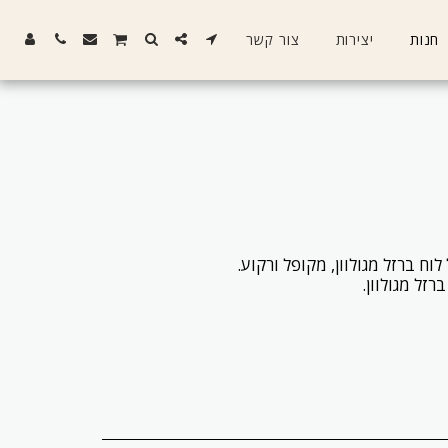
חנות
יצירות
צור קשר