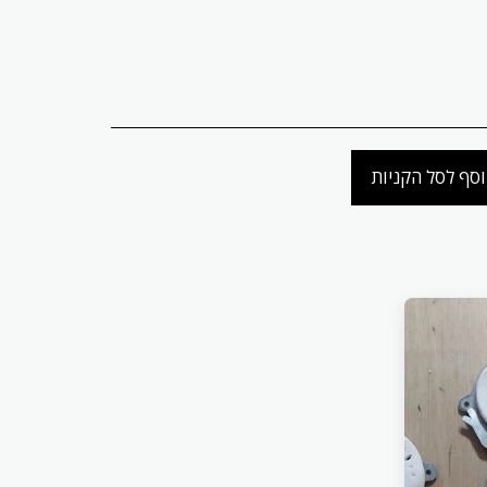
סף לסל הקניות