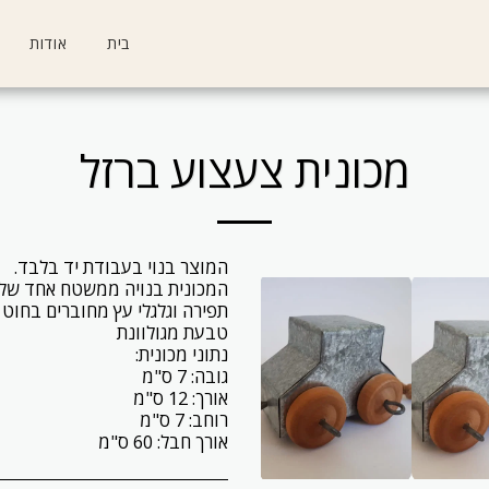
בית
אודות
מכונית צעצוע ברזל
אורך חבל: 60 ס"מ