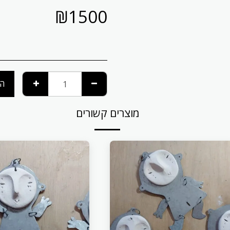
₪
1500
הו
מוצרים קשורים