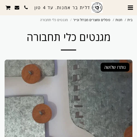
דלית בר אמנות. עד 4 טון
בית
חנות
פסלים ומוצרים מברזל ונייר
מגנטים כלי תחבורה
מגנטים כלי תחבורה
נותרו שלושה