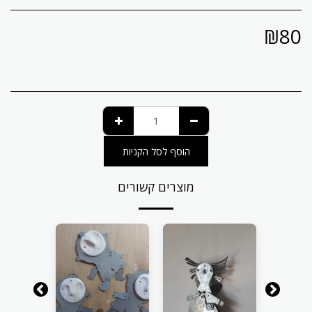
₪
80
הוסף לסל הקניות
מוצרים קשורים