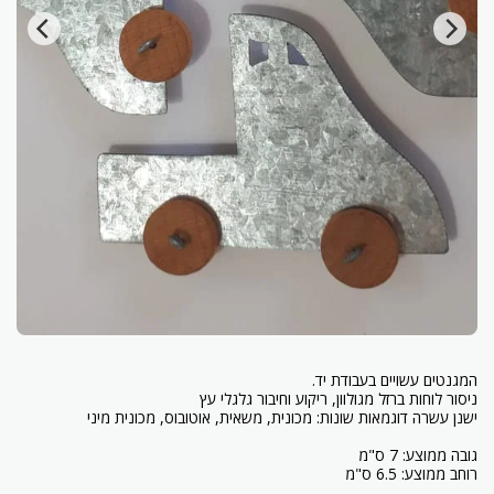
רוחב ממוצע: 6.5 ס"מ