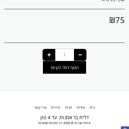
₪
75
הוסף לסל הקניות
בית
אודות
חנות
יצירות
צור קשר
דלית בר אמנות. עד 4 טון
זכויות יוצרים © 2026 כל הזכויות שמורות