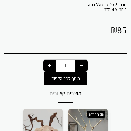
רוחב: 4.5 ס"מ
₪
85
הוסף לסל הקניות
מוצרים קשורים
אזל מהמלאי