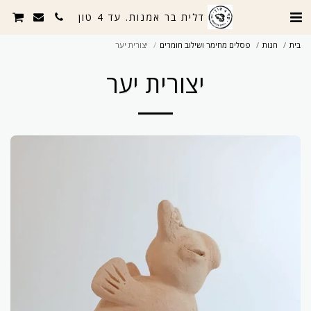
דלית בר אמנות. עד 4 טון
בית
חנות
פסלים מחימר ושילוב חומרים
יצורית יער
יצורית יער