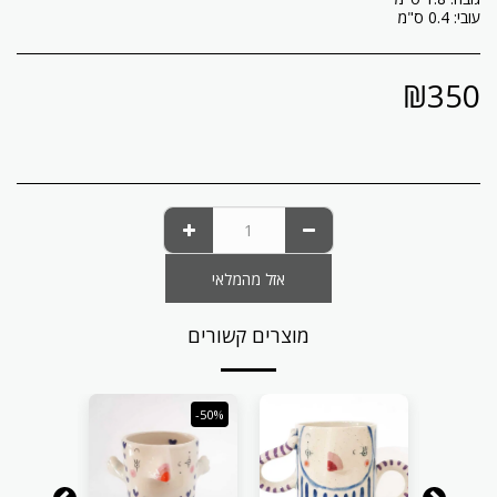
עובי: 0.4 ס"מ
₪
350
אזל מהמלאי
מוצרים קשורים
-50%
-50%