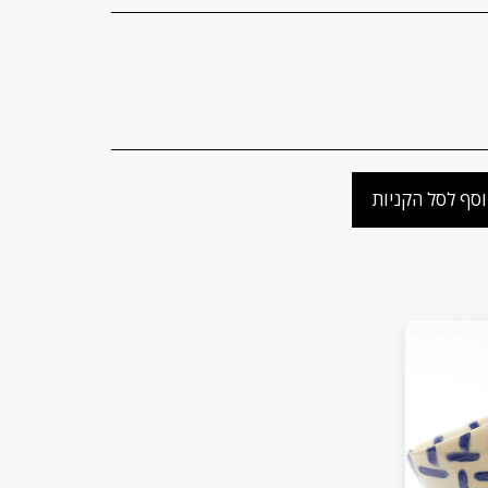
סף לסל הקניות