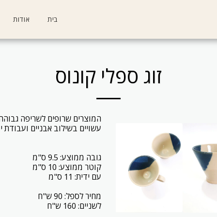
בית
אודות
זוג ספלי קונוס
לשניים: 160 ש"ח