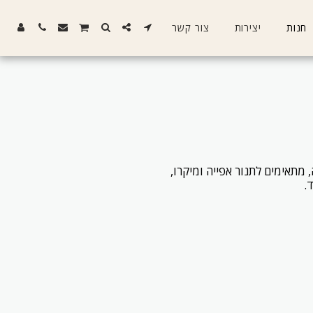
חנות
יצירות
צור קשר