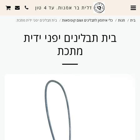
דלית בר אמנות. עד 4 טון
בית
חנות
כלי איחסון לתבלינים ושום קופסאות
בית תבלינים יפני ידית מתכת
בית תבלינים יפני ידית
מתכת