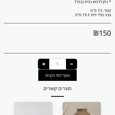
גובה כולל ידית: 19.3 ס"מ
₪
150
הוסף לסל הקניות
מוצרים קשורים