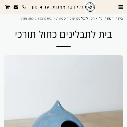
דלית בר אמנות. עד 4 טון
בית
חנות
כלי איחסון לתבלינים ושום קופסאות
בית לתבלינים כחול תורכי
בית לתבלינים כחול תורכי