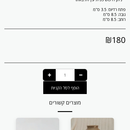
רוחב: 8.5 ס"מ
₪
180
הוסף לסל הקניות
מוצרים קשורים