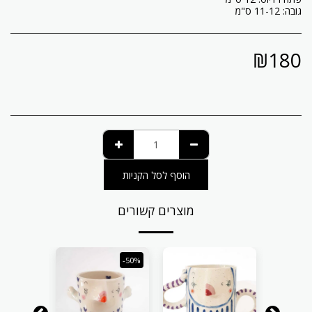
גובה: 11-12 ס"מ
₪
180
הוסף לסל הקניות
מוצרים קשורים
-50%
-50%