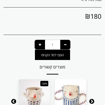
₪
180
הוסף לסל הקניות
מוצרים קשורים
-50%
-50%