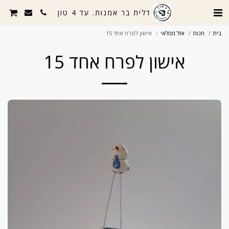
דלית בר אמנות. עד 4 טון
בית
חנות
אזל ממלאי
אישון לפרח אחד 15
אישון לפרח אחד 15