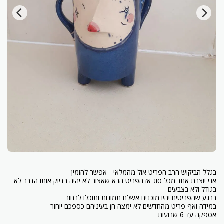
אני יוצרת אחד מכל סוג אז הפריט הבא שאצור לא יהיה בדיוק אותו הדבר לא