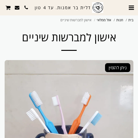
דלית בר אמנות. עד 4 טון
בית
חנות
אזל ממלאי
אישון למברשות שיניים
אישון למברשות שיניים
ניתן להזמין