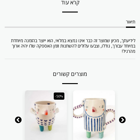
קרא עוד
תיאור
לידיעתך, מכיון שמוצר זה כבר אינו נמצא במלאי, הוא ייוצר בהזמנה מיוחדת
במיוחד עבורך, גודלו, וצבעו עלולים להשתנות וזמן האספקה שלו יהיה ארוך
מהרגיל!
מוצרים קשורים
-50%
-50%