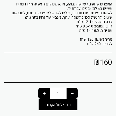
לאישונים יש חרירים בתחתית, יכולים לשמש לייבוש כלי מטבח, למברשום
לשניים: 240 ש"ח
₪
160
הוסף לסל הקניות