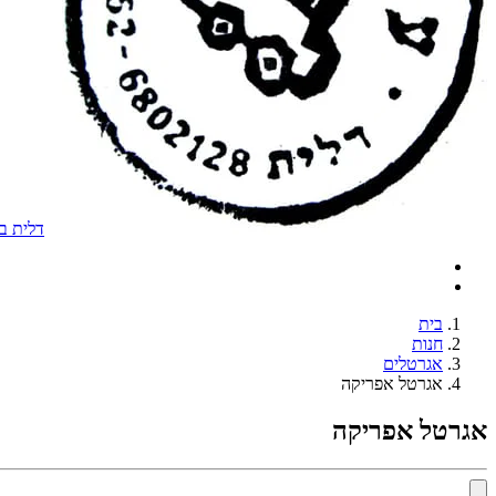
דלית בר 
בית
חנות
אגרטלים
אגרטל אפריקה
אגרטל אפריקה