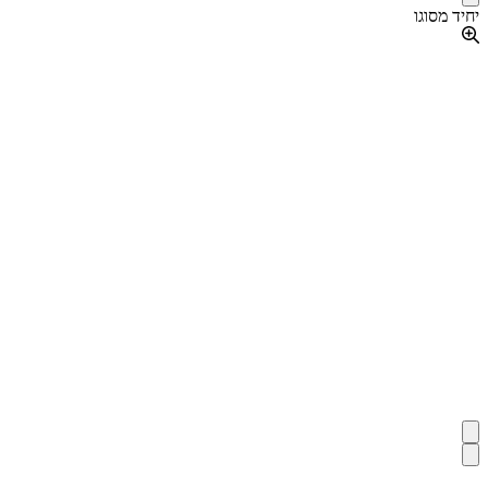
יחיד מסוגו