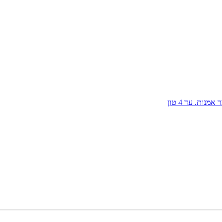
אמנות. עד 4 טון